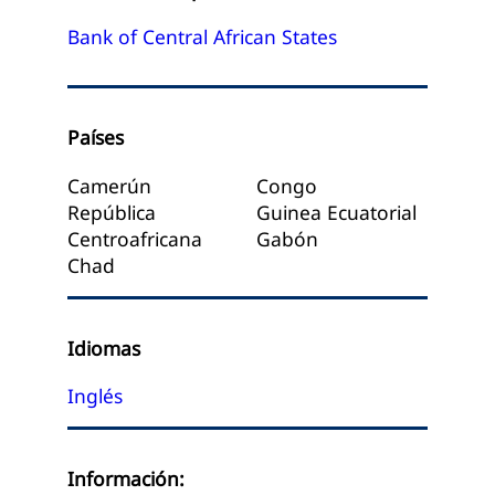
Bank of Central African States
Países
Camerún
Congo
República
Guinea Ecuatorial
Centroafricana
Gabón
Chad
Idiomas
Inglés
Información: