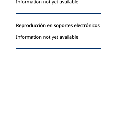
Information not yet available
Reproducción en soportes electrónicos
Information not yet available