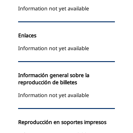
Information not yet available
Enlaces
Information not yet available
Información general sobre la
reproducción de billetes
Information not yet available
Reproducción en soportes impresos