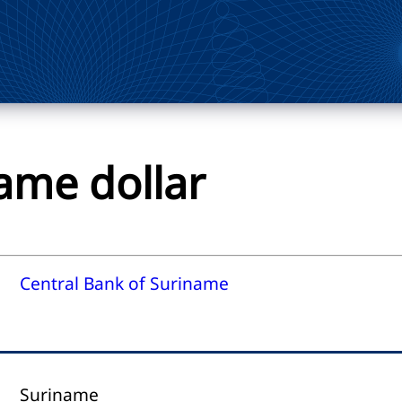
ame dollar
Central Bank of Suriname
Suriname