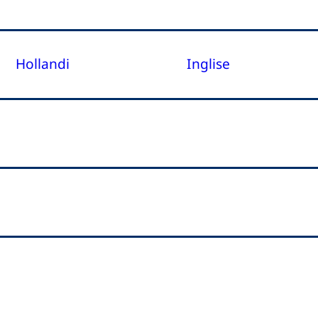
Hollandi
Inglise