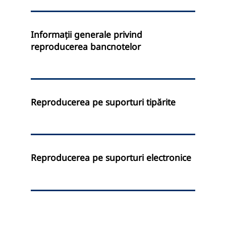
Informaţii generale privind
reproducerea bancnotelor
Reproducerea pe suporturi tipărite
Reproducerea pe suporturi electronice