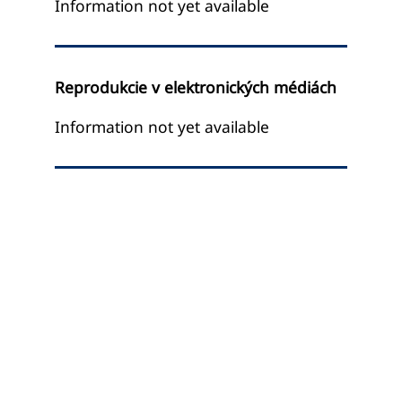
Information not yet available
Reprodukcie v elektronických médiách
Information not yet available