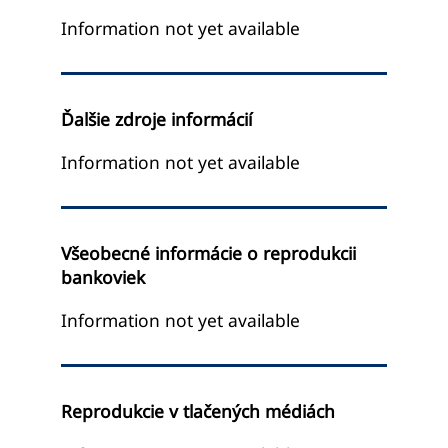
Information not yet available
Ďalšie zdroje informácií
Information not yet available
Všeobecné informácie o reprodukcii
bankoviek
Information not yet available
Reprodukcie v tlačených médiách