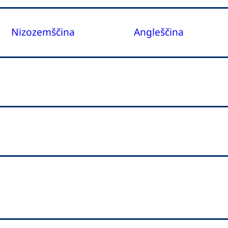
Nizozemščina
Angleščina