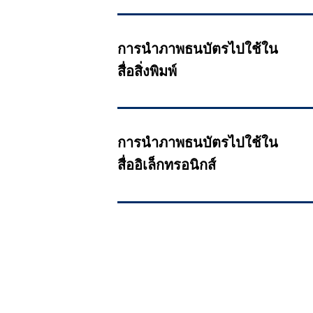
การนำภาพธนบัตรไปใช้ใน
สื่อสิ่งพิมพ์
การนำภาพธนบัตรไปใช้ใน
สื่ออิเล็กทรอนิกส์