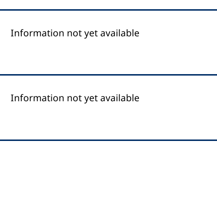
Information not yet available
Information not yet available