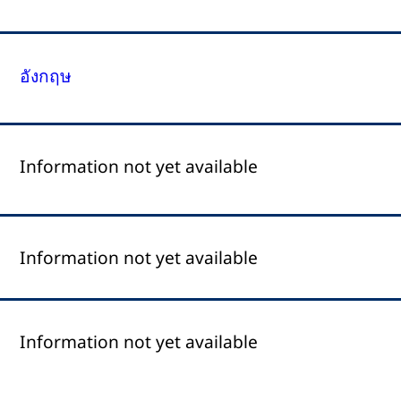
อังกฤษ
Information not yet available
Information not yet available
Information not yet available