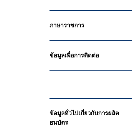
ภาษาราชการ
ข้อมูลเพื่อการติดต่อ
ข้อมูลทั่วไปเกี่ยวกับการผลิต
ธนบัตร