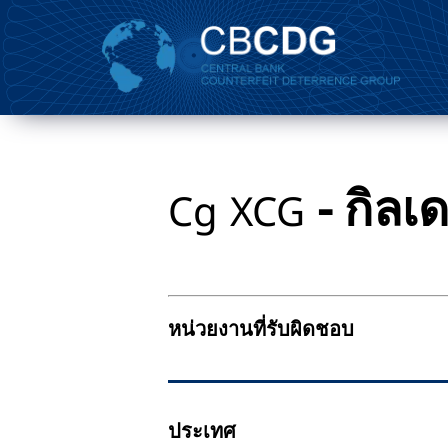
- กิลเ
Cg
XCG
หน่วยงานที่รับผิดชอบ
ประเทศ